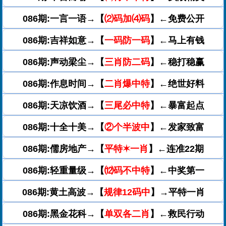
086期:一言一语→【
⑵码加⑷码
】←免费公开
086期:吉祥如意→【
一码防一码
】←马上有钱
086期:声动梁尘→【
三肖防二码
】←稳打稳赢
086期:作息时间→【
二肖爆中特
】←绝世好料
086期:天凉饮酒→【
三尾必中特
】←暴富起点
086期:十全十美→【
②个半波中
】←发家致富
086期:儒房地产→【
平特✶一肖
】←连准22期
086期:轻重量级→【
⑿码不中特
】←中奖第一
086期:黄土高波→【
规律12码中
】→平特一肖
086期:黑金花科→【
单双各二肖
】←救民行动