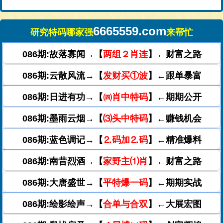
6665559.com
研究特码哪家强
来帮忙
086期:故落寡闻→【
两组２肖连
】←财富之路
086期:云散风流→【
发财买①波
】←跟单暴富
086期:日进有功→【
㈣肖中特码
】←期期公开
086期:墨雨云烟→【
⑶头中特码
】←赚钱机会
086期:蓝色调记→【
⒉码加⒉码
】←精准爆料
086期:南昔烈酒→【
家野主⑴肖
】←财富之路
086期:大唐盛世→【
平特爆一码
】←期期实战
086期:绘影绘声→【
合单与合双
】←大展宏图