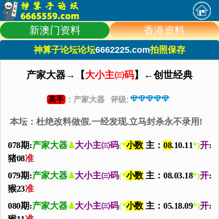
新澳门资料
香港资料
神算子论坛论坛
6662225.com
拍照保存
产家大器→【
大小主㈢码
】←创世经典
高手
：产家大器 评级:
本坛：杜绝改料做假.一经发现.立马封杀永不录用!
078期:
产家大器
♟
大小主㈢码
(*
小数
主：
08
.10.11
*)
开
:
猪08
准
079期:
产家大器
♟
大小主㈢码
(*
小数
主：08.03.18
*)
开
:
猴23
准
080期:
产家大器
♟
大小主㈢码
(*
小数
主：05.18.09
*)
开
: