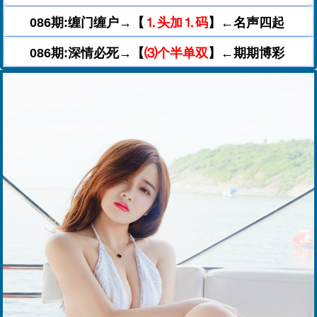
086期:缠门缠户→【
⒈头加⒈码
】←名声四起
086期:深情必死→【
⑶个半单双
】←期期博彩