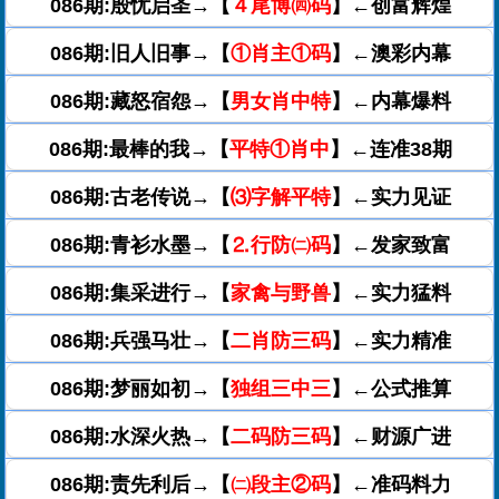
086期:殷忧启圣→【
４尾博㈣码
】←创富辉煌
086期:旧人旧事→【
①肖主①码
】←澳彩内幕
086期:藏怒宿怨→【
男女肖中特
】←内幕爆料
086期:最棒的我→【
平特①肖中
】←连准38期
086期:古老传说→【
⑶字解平特
】←实力见证
086期:青衫水墨→【
⒉行防㈡码
】←发家致富
086期:集采进行→【
家禽与野兽
】←实力猛料
086期:兵强马壮→【
二肖防三码
】←实力精准
086期:梦丽如初→【
独组三中三
】←公式推算
086期:水深火热→【
二码防三码
】←财源广进
086期:责先利后→【
㈡段主②码
】←准码料力