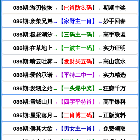
086期:游刃恢恢→【
㈠肖防⒊码
】←期期中奖
086期:废柴兄弟
→【家野主一肖】←
妙手回春
086期:极昼潮汐
→【三码主一码】←
高手联盟
086期:在草地上
→【一波主一码】←
实力证明
086期:喷云吐雾→【
发财买五码
】←高山流水
086期:爱的承诺
→【平特二中一】←
实力精选
086期:发轫之始
→【一头爆中奖】←
狂赚千万
086期:雪域山川
→【四字平特肖】←
高手爆料
086期:屋梁落月→【
三肖博三码
】←正版资料
086期:偿其大欲
→【男女主一肖】←
免费领取