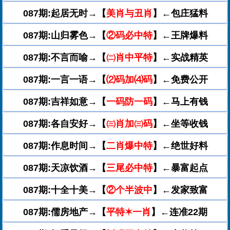
087期:起居无时→【
美肖与丑肖
】←包庄猛料
087期:山归雾色→【
②码必中特
】←王牌爆料
087期:不言而喻→【
㈡肖中平特
】←实战精英
087期:一言一语→【
⑵码加⑷码
】←免费公开
087期:吉祥如意→【
一码防一码
】←马上有钱
087期:各自安好→【
㈢肖加㈢码
】←坐等收钱
087期:作息时间→【
二肖爆中特
】←绝世好料
087期:天凉饮酒→【
三尾必中特
】←暴富起点
087期:十全十美→【
②个半波中
】←发家致富
087期:儒房地产→【
平特✶一肖
】←连准22期