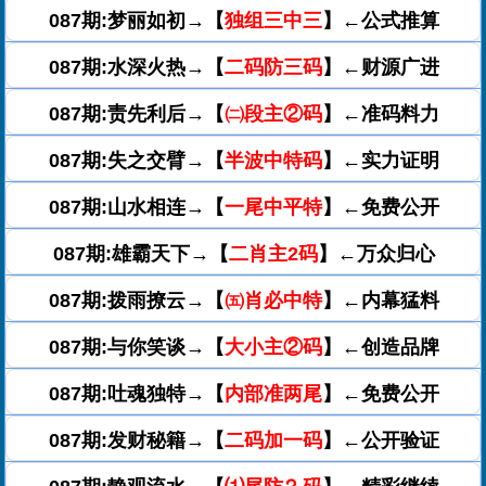
087期:梦丽如初→【
独组三中三
】←公式推算
087期:水深火热→【
二码防三码
】←财源广进
087期:责先利后→【
㈡段主②码
】←准码料力
087期:失之交臂→【
半波中特码
】←实力证明
087期:山水相连→【
一尾中平特
】←免费公开
087期:雄霸天下→【
二肖主2码
】←万众归心
087期:拨雨撩云→【
㈤肖必中特
】←内幕猛料
087期:与你笑谈→【
大小主②码
】←创造品牌
087期:吐魂独特→【
内部准两尾
】←免费公开
087期:发财秘籍→【
二码加一码
】←公开验证