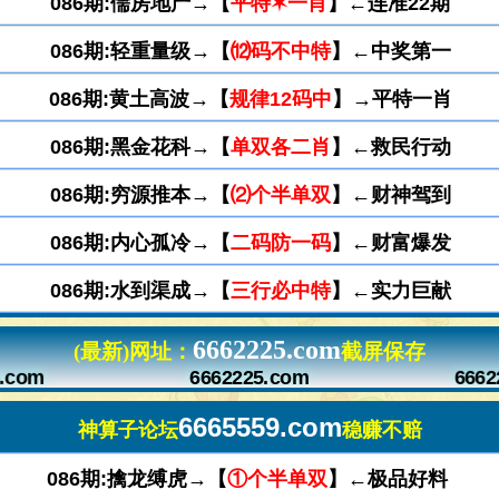
086期:儒房地产→【
平特✶一肖
】←连准22期
086期:轻重量级→【
⑿码不中特
】←中奖第一
086期:黄土高波→【
规律12码中
】→平特一肖
086期:黑金花科→【
单双各二肖
】←救民行动
086期:穷源推本→【
⑵个半单双
】←财神驾到
086期:内心孤冷→【
二码防一码
】←财富爆发
086期:水到渠成→【
三行必中特
】←实力巨献
6662225.com
(最新)网址：
截屏保存
5.com
6662225.com
6662
6665559.com
神算子论坛
稳赚不赔
086期:擒龙缚虎→【
①个半单双
】←极品好料