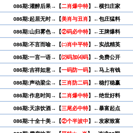
086期:灌醉后果→【
二肖爆中特
】←横扫庄家
086期:起居无时→【
美肖与丑肖
】←包庄猛料
086期:山归雾色→【
②码必中特
】←王牌爆料
086期:不言而喻→【
㈡肖中平特
】←实战精英
086期:一言一语→【
⑵码加⑷码
】←免费公开
086期:吉祥如意→【
一码防一码
】←马上有钱
086期:声动梁尘→【
三肖防二码
】←稳打稳赢
086期:作息时间→【
二肖爆中特
】←绝世好料
086期:天凉饮酒→【
三尾必中特
】←暴富起点
086期:十全十美→【
②个半波中
】←发家致富