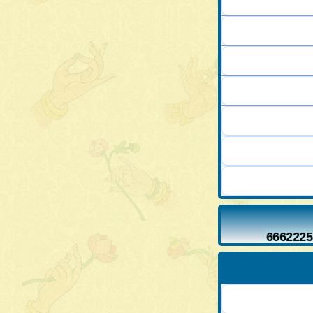
666222